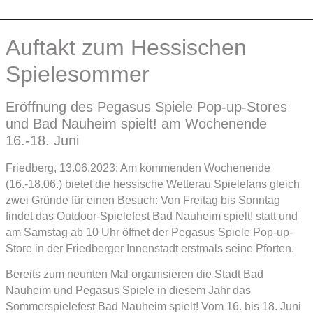
Auftakt zum Hessischen
Spielesommer
Eröffnung des Pegasus Spiele Pop-up-Stores
und Bad Nauheim spielt! am Wochenende
16.-18. Juni
Friedberg, 13.06.2023: Am kommenden Wochenende
(16.-18.06.) bietet die hessische Wetterau Spielefans gleich
zwei Gründe für einen Besuch: Von Freitag bis Sonntag
findet das Outdoor-Spielefest Bad Nauheim spielt! statt und
am Samstag ab 10 Uhr öffnet der Pegasus Spiele Pop-up-
Store in der Friedberger Innenstadt erstmals seine Pforten.
Bereits zum neunten Mal organisieren die Stadt Bad
Nauheim und Pegasus Spiele in diesem Jahr das
Sommerspielefest Bad Nauheim spielt! Vom 16. bis 18. Juni