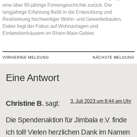
eine über 90-jährige Firmengeschichte zurück. Die
langjährige Erfahrung fließt in die Entwicklung und
Realisierung hochwertiger Wohn- und Gewerbebauten.
Dabei liegt der Fokus auf Wohnanlagen und
Einfamilienhäusern im Rhein-Main-Gebiet.
VORHERIGE MELDUNG
NÄCHSTE MELDUNG
Eine Antwort
3. Juli 2023 um 8:44 am Uhr
Christine B.
sagt:
Die Spendenaktion für Jimbala e.V. finde
ich toll! Vielen herzlichen Dank im Namen